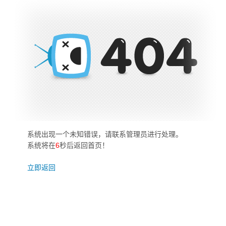
系统出现一个未知错误，请联系管理员进行处理。
系统将在
6
秒后返回首页！
立即返回