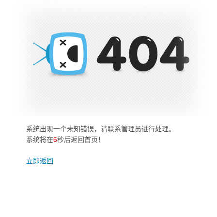
系统出现一个未知错误，请联系管理员进行处理。
系统将在
6
秒后返回首页！
立即返回