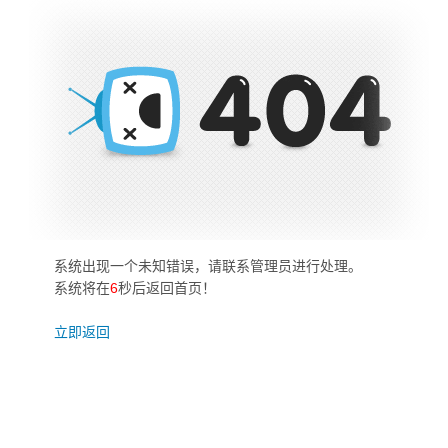
系统出现一个未知错误，请联系管理员进行处理。
系统将在
6
秒后返回首页！
立即返回