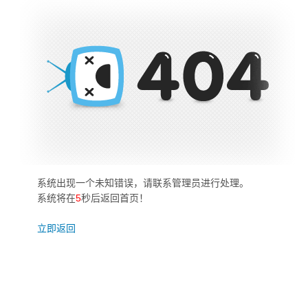
系统出现一个未知错误，请联系管理员进行处理。
系统将在
5
秒后返回首页！
立即返回