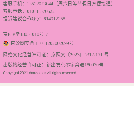
客服手机：13522073044（周六日等节假日方便接通）
客服电话：010-81570622
投诉建议合作QQ：814912258
京ICP备18051010号-7
京公网安备 11011202002699号
网络文化经营许可证：京网文〔2023〕5312-151 号
出版物经营许可证：新出发京零字第通180070号
Copyright 2021 dmread.cn All rights reserved.