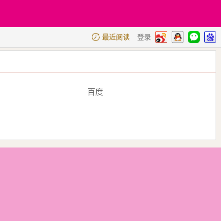
最近阅读
登录
百度