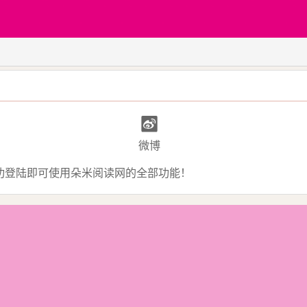
微博
功登陆即可使用朵米阅读网的全部功能！